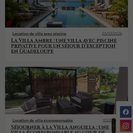
03/03/2026
Location de villa avec piscine
La Villa Ambre : une villa avec piscine
privative pour un séjour d’exception
en Guadeloupe
03/01/2026
Location de villa écoresponsable
Séjourner à la Villa Anguilla : une
villa écoresponsable au cœur de