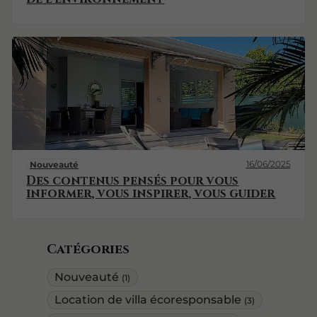
16/06/2025
Nouveauté
Des contenus pensés pour vous
informer, vous inspirer, vous guider
Catégories
Nouveauté
(1)
Location de villa écoresponsable
(3)