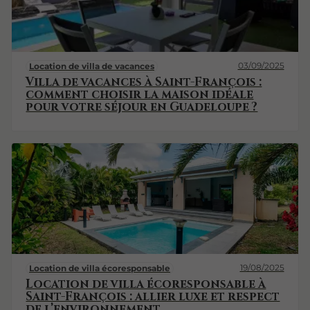
03/09/2025
Location de villa de vacances
Villa de vacances à Saint-François :
comment choisir la maison idéale
pour votre séjour en Guadeloupe ?
19/08/2025
Location de villa écoresponsable
Location de villa écoresponsable à
Saint-François : allier luxe et respect
de l’environnement