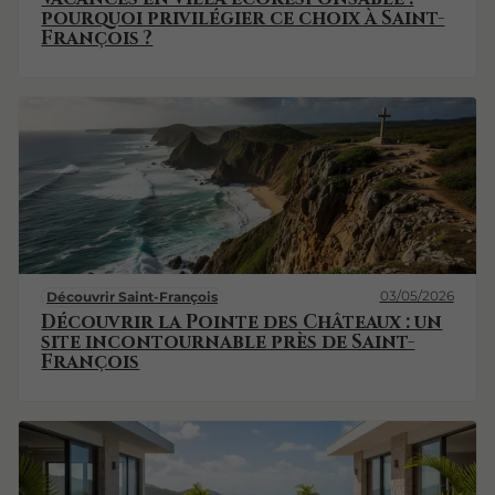
pourquoi privilégier ce choix à Saint-
François ?
03/05/2026
Découvrir Saint-François
Découvrir la Pointe des Châteaux : un
site incontournable près de Saint-
François