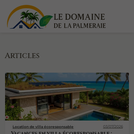
Articles
03/07/2026
Location de villa écoresponsable
Vacances en villa écoresponsable :