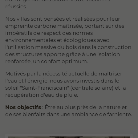
réussies.
Nos villas sont pensées et réalisées pour leur
empreinte carbone maîtrisée, portant sur des
impératifs de respect des normes
environnementales et écologiques avec
l'utilisation massive du bois dans la construction
des structures apporte grâce à une isolation
renforcée, un confort optimum.
Motivés par la nécessité actuelle de maîtriser
l'eau et l'énergie, nous avons investis dans le
soleil "Saint-Franciscain" (centrale solaire) et la
récupération d'eau de pluie.
Nos objectifs
: Être au plus près de la nature et
de ses bienfaits dans une ambiance de farniente.