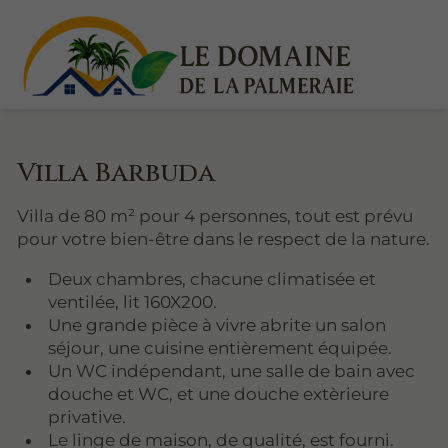
Villa Barbuda
Villa de 80 m² pour 4 personnes, tout est prévu
pour votre bien-être dans le respect de la nature.
Deux chambres, chacune climatisée et
ventilée, lit 160X200.
Une grande pièce à vivre abrite un salon
séjour, une cuisine entièrement équipée.
Un WC indépendant, une salle de bain avec
douche et WC, et une douche extèrieure
privative.
Le linge de maison, de qualité, est fourni.