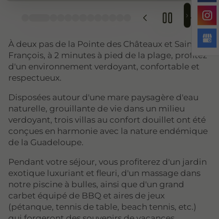
À deux pas de la Pointe des Châteaux et Saint-
François, à 2 minutes à pied de la plage, profitez
d'un environnement verdoyant, confortable et
respectueux.
Disposées autour d'une mare paysagère d'eau
naturelle, grouillante de vie dans un milieu
verdoyant, trois villas au confort douillet ont été
conçues en harmonie avec la nature endémique
de la Guadeloupe.
Pendant votre séjour, vous profiterez d'un jardin
exotique luxuriant et fleuri, d'un massage dans
notre piscine à bulles, ainsi que d'un grand
carbet équipé de BBQ et aires de jeux
(pétanque, tennis de table, beach tennis, etc.)
qui forgeront des souvenirs de vacances