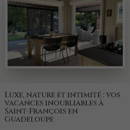
Luxe, nature et intimité : vos
vacances inoubliables à
Saint-François en
Guadeloupe