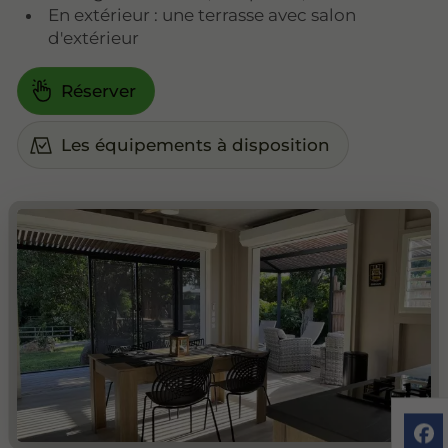
En extérieur : une terrasse avec salon
d'extérieur
Réserver
Les équipements à disposition