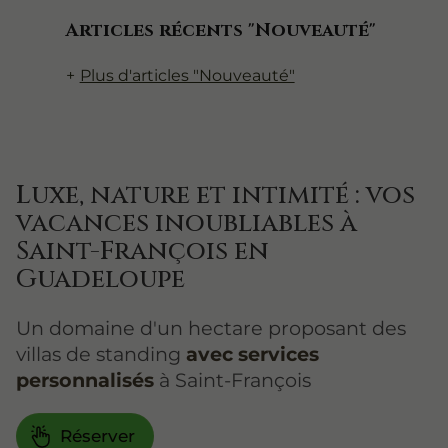
Articles récents "Nouveauté"
Plus d'articles "Nouveauté"
Luxe, nature et intimité : vos
vacances inoubliables à
Saint-François en
Guadeloupe
Un domaine d'un hectare proposant des
villas de standing
avec services
personnalisés
à Saint-François
Réserver