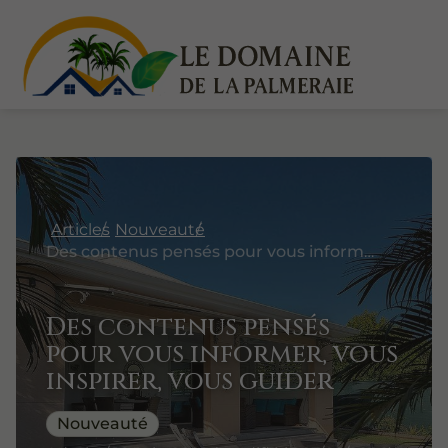
Articles
Nouveauté
Des contenus pensés pour vous informer, vous inspirer, vous guider
Des contenus pensés
pour vous informer, vous
inspirer, vous guider
Nouveauté