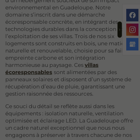
d’un hébergement soucieux de son impact
environnemental en Guadeloupe. Notre
domaine s’inscrit dans une démarche
écoresponsable concrète, en intégrant des
technologies durables dans la conception et
l’exploitation de ses villas. Trois de nos six
logements sont construits en bois, une matière
naturelle et renouvelable, choisie pour sa faible
empreinte carbone et son intégration
harmonieuse au paysage. Ces
villas
écoresponsables
sont alimentées par des
panneaux solaires et disposent d’un système de
récupération d’eau de pluie, garantissant une
gestion raisonnée des ressources.
Ce souci du détail se reflète aussi dans les
équipements : isolation naturelle, ventilation
optimisée et éclairage LED. La Guadeloupe offre
un cadre naturel exceptionnel que nous nous
engageons à préserver à travers chacune de nos