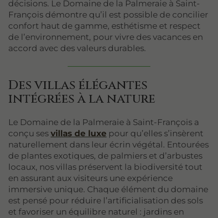
décisions. Le Domaine de la Palmeraie à Saint-
François démontre qu’il est possible de concilier
confort haut de gamme, esthétisme et respect
de l’environnement, pour vivre des vacances en
accord avec des valeurs durables.
Des villas élégantes
intégrées à la nature
Le Domaine de la Palmeraie à Saint-François a
conçu ses
villas de luxe
pour qu’elles s’insèrent
naturellement dans leur écrin végétal. Entourées
de plantes exotiques, de palmiers et d’arbustes
locaux, nos villas préservent la biodiversité tout
en assurant aux visiteurs une expérience
immersive unique. Chaque élément du domaine
est pensé pour réduire l’artificialisation des sols
et favoriser un équilibre naturel : jardins en