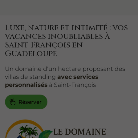
Luxe, nature et intimité : vos
vacances inoubliables à
Saint-François en
Guadeloupe
Un domaine d'un hectare proposant des
villas de standing
avec services
personnalisés
à Saint-François
Réserver