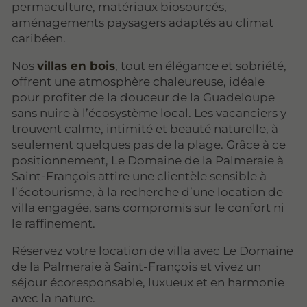
permaculture, matériaux biosourcés,
aménagements paysagers adaptés au climat
caribéen.
Nos
villas en bois
, tout en élégance et sobriété,
offrent une atmosphère chaleureuse, idéale
pour profiter de la douceur de la Guadeloupe
sans nuire à l’écosystème local. Les vacanciers y
trouvent calme, intimité et beauté naturelle, à
seulement quelques pas de la plage. Grâce à ce
positionnement, Le Domaine de la Palmeraie à
Saint-François attire une clientèle sensible à
l’écotourisme, à la recherche d’une location de
villa engagée, sans compromis sur le confort ni
le raffinement.
Réservez votre location de villa avec Le Domaine
de la Palmeraie à Saint-François et vivez un
séjour écoresponsable, luxueux et en harmonie
avec la nature.