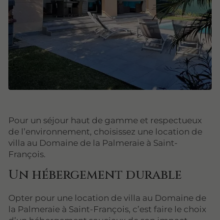
Pour un séjour haut de gamme et respectueux
de l’environnement, choisissez une location de
villa au Domaine de la Palmeraie à Saint-
François.
Un hébergement durable
Opter pour une location de villa au Domaine de
la Palmeraie à Saint-François, c’est faire le choix