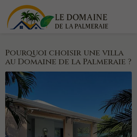
Pourquoi choisir une villa
au Domaine de la Palmeraie ?