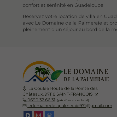
confort et sérénité en Guadeloupe.
Réservez votre location de villa en Gua
avec Le Domaine de la Palmeraie et pro
pleinement d’un séjour au bord de la m
La Coulée
Route de la Pointe des
Châteaux,
97118
SAINT-FRANCOIS
0690 32 66 31
ledomainedelapalmeraie971@gmail.com