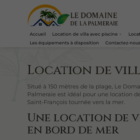
Accueil
Location de villa avec piscine
Locat
Les équipements à disposition
Contactez-nou
Location de vill
Situé à 150 mètres de la plage, Le Doma
Palmeraie est idéal pour une location de 
Saint-François tournée vers la mer.
Une location de v
en bord de mer