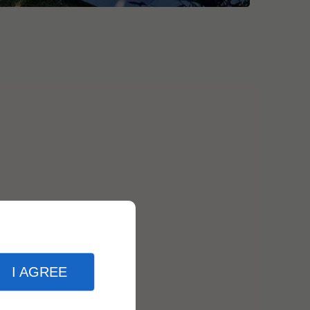
I AGREE