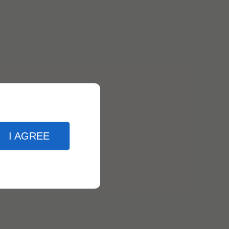
I AGREE