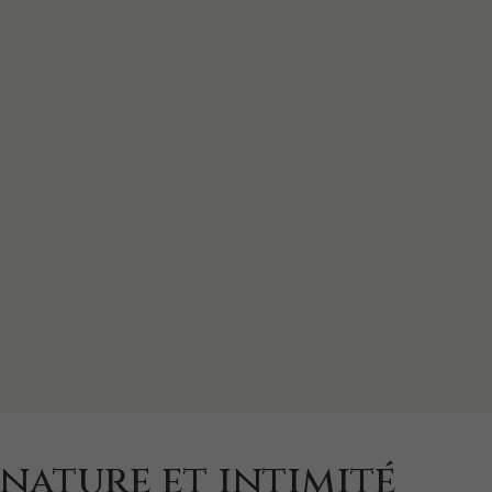
 nature et intimité