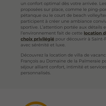
un confort optimal dès votre arrivée. Les
proposées sur place, comme le ping-pon
pétanque ou le court de beach volley/te
participent à créer une ambiance conviv
sportive. L’attention portée aux détails e
l’environnement fait de cette
location d
choix privilégié
pour découvrir à Saint-
avec sérénité et luxe.
Découvrez la location de villa de vacanc
François au Domaine de la Palmeraie p
séjour alliant confort, intimité et service
personnalisés.