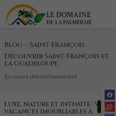
Blog – Saint-François
Découvrir Saint-François et
la Guadeloupe
En cours d'enrichissement
Luxe, nature et intimité : vos
vacances inoubliables à